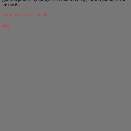
не несёт.
Твой пятый сайт @ 2021
Top